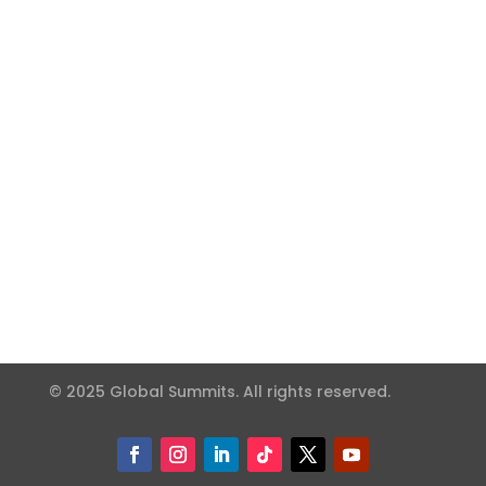
© 2025 Global Summits. All rights reserved.