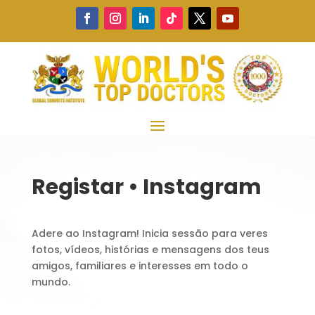
Registar • Instagram
Adere ao Instagram! Inicia sessão para veres
fotos, vídeos, histórias e mensagens dos teus
amigos, familiares e interesses em todo o
mundo.