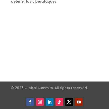
detener los ciberataques.
© 2025 Global Summits. All rights reserved.