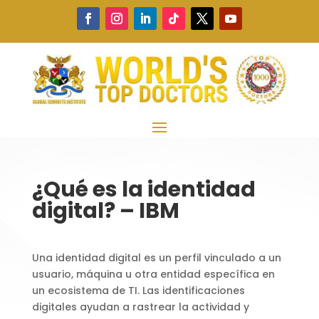
¿Qué es la identidad
digital? – IBM
Una identidad digital es un perfil vinculado a un
usuario, máquina u otra entidad específica en
un ecosistema de TI. Las identificaciones
digitales ayudan a rastrear la actividad y